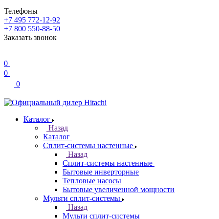
Телефоны
+7 495 772-12-92
+7 800 550-88-50
Заказать звонок
0
0
0
Каталог
Назад
Каталог
Сплит-системы настенные
Назад
Сплит-системы настенные
Бытовые инверторные
Тепловые насосы
Бытовые увеличенной мощности
Мульти сплит-системы
Назад
Мульти сплит-системы