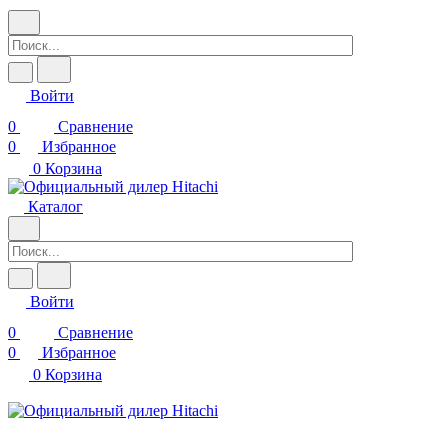
Войти
0
Сравнение
0
Избранное
0
Корзина
Каталог
Войти
0
Сравнение
0
Избранное
0
Корзина