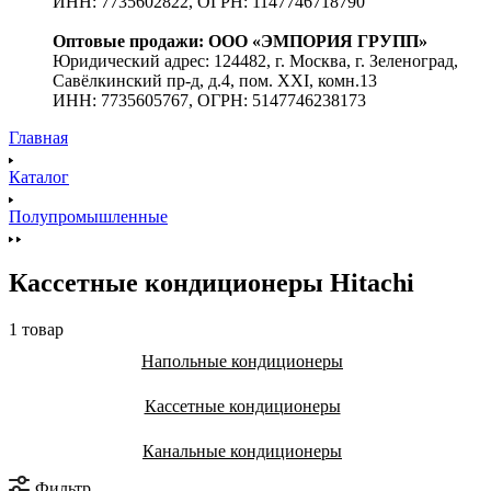
ИНН: 7735602822, ОГРН: 1147746718790
Оптовые продажи: ООО «ЭМПОРИЯ ГРУПП»
Юридический адрес: 124482, г. Москва, г. Зеленоград,
Савёлкинский пр-д, д.4, пом. XXI, комн.13
ИНН: 7735605767, ОГРН: 5147746238173
Главная
Каталог
Полупромышленные
Кассетные кондиционеры Hitachi
1 товар
Напольные кондиционеры
Кассетные кондиционеры
Канальные кондиционеры
Фильтр