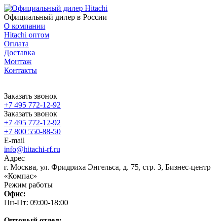
Официальный дилер в России
О компании
Hitachi оптом
Оплата
Доставка
Монтаж
Контакты
Заказать звонок
+7 495 772-12-92
Заказать звонок
+7 495 772-12-92
+7 800 550-88-50
E-mail
info@hitachi-rf.ru
Адрес
г. Москва, ул. Фридриха Энгельса, д. 75, стр. 3, Бизнес-центр
«Компас»
Режим работы
Офис:
Пн-Пт: 09:00-18:00
Оптовый отдел: